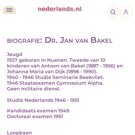
biografie: Dr. Jan van Bakel
Jeugd
1927 geboren in Nuenen. Tweede van 10
kinderen van Antoon van Bakel (1887 - 1956) en
Johanna Maria van Dijk (1898 - 1990).
1940 - 1946 Studie Seminarie Beekvliet.
1946 Staatsexamen Gymnasium Alpha.
Geen militaire dienst.
Studie Nederlands
1946 - 1951
Kandidaats examen 1949
Doctoraal examen 1951
Loopbaan