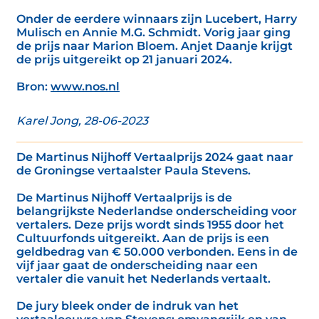
Onder de eerdere winnaars zijn Lucebert, Harry
Mulisch en Annie M.G. Schmidt. Vorig jaar ging
de prijs naar Marion Bloem. Anjet Daanje krijgt
de prijs uitgereikt op 21 januari 2024.
Bron:
www.nos.nl
Karel Jong, 28-06-2023
De Martinus Nijhoff Vertaalprijs 2024 gaat naar
de Groningse vertaalster Paula Stevens.
De Martinus Nijhoff Vertaalprijs is de
belangrijkste Nederlandse onderscheiding voor
vertalers. Deze prijs wordt sinds 1955 door het
Cultuurfonds uitgereikt. Aan de prijs is een
geldbedrag van € 50.000 verbonden. Eens in de
vijf jaar gaat de onderscheiding naar een
vertaler die vanuit het Nederlands vertaalt.
De jury bleek onder de indruk van het