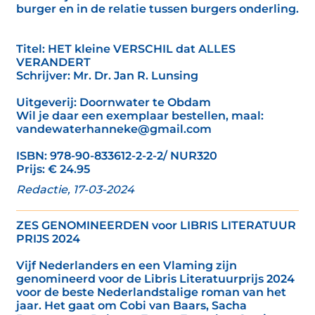
burger en in de relatie tussen burgers onderling.
Titel: HET kleine VERSCHIL dat ALLES
VERANDERT
Schrijver: Mr. Dr. Jan R. Lunsing
Uitgeverij: Doornwater te Obdam
Wil je daar een exemplaar bestellen, maal:
vandewaterhanneke@gmail.com
ISBN: 978-90-833612-2-2-2/ NUR320
Prijs: € 24.95
Redactie, 17-03-2024
ZES GENOMINEERDEN voor LIBRIS LITERATUUR
PRIJS 2024
Vijf Nederlanders en een Vlaming zijn
genomineerd voor de Libris Literatuurprijs 2024
voor de beste Nederlandstalige roman van het
jaar. Het gaat om Cobi van Baars, Sacha