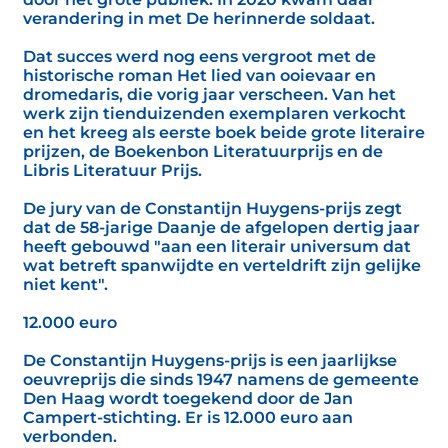
verandering in met De herinnerde soldaat.
Dat succes werd nog eens vergroot met de
historische roman Het lied van ooievaar en
dromedaris, die vorig jaar verscheen. Van het
werk zijn tienduizenden exemplaren verkocht
en het kreeg als eerste boek beide grote literaire
prijzen, de Boekenbon Literatuurprijs en de
Libris Literatuur Prijs.
De jury van de Constantijn Huygens-prijs zegt
dat de 58-jarige Daanje de afgelopen dertig jaar
heeft gebouwd "aan een literair universum dat
wat betreft spanwijdte en verteldrift zijn gelijke
niet kent".
12.000 euro
De Constantijn Huygens-prijs is een jaarlijkse
oeuvreprijs die sinds 1947 namens de gemeente
Den Haag wordt toegekend door de Jan
Campert-stichting. Er is 12.000 euro aan
verbonden.