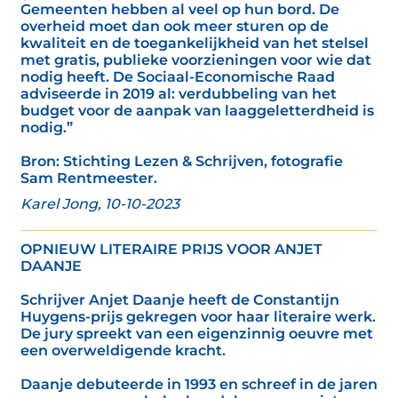
Gemeenten hebben al veel op hun bord. De
overheid moet dan ook meer sturen op de
kwaliteit en de toegankelijkheid van het stelsel
met gratis, publieke voorzieningen voor wie dat
nodig heeft. De Sociaal-Economische Raad
adviseerde in 2019 al: verdubbeling van het
budget voor de aanpak van laaggeletterdheid is
nodig.”
Bron: Stichting Lezen & Schrijven, fotografie
Sam Rentmeester.
Karel Jong, 10-10-2023
OPNIEUW LITERAIRE PRIJS VOOR ANJET
DAANJE
Schrijver Anjet Daanje heeft de Constantijn
Huygens-prijs gekregen voor haar literaire werk.
De jury spreekt van een eigenzinnig oeuvre met
een overweldigende kracht.
Daanje debuteerde in 1993 en schreef in de jaren