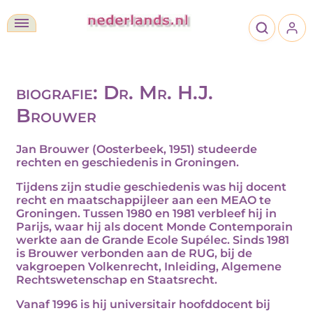
biografie: Dr. Mr. H.J.
Brouwer
Jan Brouwer (Oosterbeek, 1951) studeerde
rechten en geschiedenis in Groningen.
Tijdens zijn studie geschiedenis was hij docent
recht en maatschappijleer aan een MEAO te
Groningen. Tussen 1980 en 1981 verbleef hij in
Parijs, waar hij als docent Monde Contemporain
werkte aan de Grande Ecole Supélec. Sinds 1981
is Brouwer verbonden aan de RUG, bij de
vakgroepen Volkenrecht, Inleiding, Algemene
Rechtswetenschap en Staatsrecht.
Vanaf 1996 is hij universitair hoofddocent bij