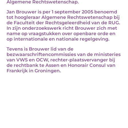
Algemene Rechtswetenschap.
Jan Brouwer is per 1 september 2005 benoemd
tot hoogleraar Algemene Rechtswetenschap bij
de Faculteit der Rechtsgeleerdheid van de RUG.
In zijn onderzoekswerk richt Brouwer zich met
name op vraagstukken over openbare orde en
op internationale en nationale regelgeving.
Tevens is Brouwer lid van de
bezwaarschriftencommissies van de ministeries
van VWS en OCW, rechter-plaatsvervanger bij
de rechtbank te Assen en Honorair Consul van
Frankrijk in Groningen.