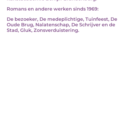
Romans en andere werken sinds 1969:
De bezoeker, De medeplichtige, Tuinfeest, De
Oude Brug, Nalatenschap, De Schrijver en de
Stad, Gluk, Zonsverduistering.