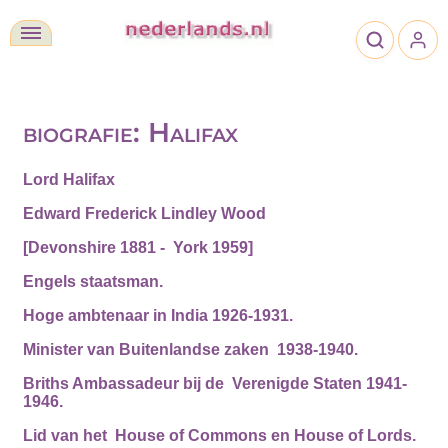
biografie: Halifax
Lord Halifax
Edward Frederick Lindley Wood
[Devonshire 1881 - York 1959]
Engels staatsman.
Hoge ambtenaar in India 1926-1931.
Minister van Buitenlandse zaken 1938-1940.
Briths Ambassadeur bij de Verenigde Staten 1941-
1946.
Lid van het House of Commons en House of Lords.