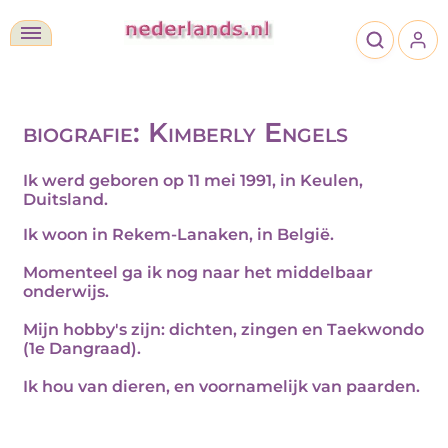
biografie: Kimberly Engels
Ik werd geboren op 11 mei 1991, in Keulen,
Duitsland.
Ik woon in Rekem-Lanaken, in België.
Momenteel ga ik nog naar het middelbaar
onderwijs.
Mijn hobby's zijn: dichten, zingen en Taekwondo
(1e Dangraad).
Ik hou van dieren, en voornamelijk van paarden.