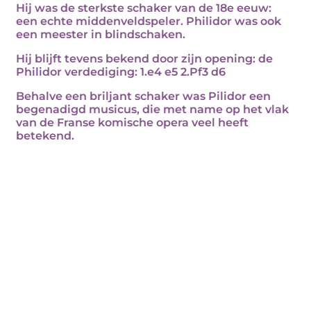
Hij was de sterkste schaker van de 18e eeuw:
een echte middenveldspeler. Philidor was ook
een meester in blindschaken.
Hij blijft tevens bekend door zijn opening: de
Philidor verdediging: 1.e4 e5 2.Pf3 d6
Behalve een briljant schaker was Pilidor een
begenadigd musicus, die met name op het vlak
van de Franse komische opera veel heeft
betekend.