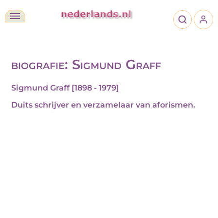
biografie: Sigmund Graff
Sigmund Graff [1898 - 1979]
Duits schrijver en verzamelaar van aforismen.