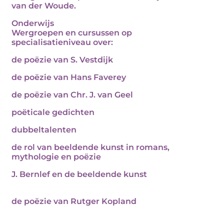
van der Woude.
Onderwijs
Wergroepen en cursussen op
specialisatieniveau over:
de poëzie van S. Vestdijk
de poëzie van Hans Faverey
de poëzie van Chr. J. van Geel
poëticale gedichten
dubbeltalenten
de rol van beeldende kunst in romans,
mythologie en poëzie
J. Bernlef en de beeldende kunst
de poëzie van Rutger Kopland