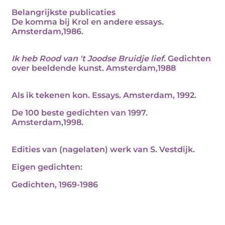
Belangrijkste publicaties
De komma bij Krol en andere essays.
Amsterdam,1986.
Ik heb Rood van 't Joodse Bruidje lief.
Gedichten
over beeldende kunst. Amsterdam,1988
Als ik tekenen kon. Essays. Amsterdam, 1992.
De 100 beste gedichten van 1997.
Amsterdam,1998.
Edities van (nagelaten) werk van S. Vestdijk.
Eigen gedichten:
Gedichten, 1969-1986