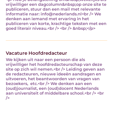
vrijwilliger een dagcolumn&nbsp;op onze site te
publiceren, stuur dan een mail met relevante
informatie naar: info@nederlands.nl<br /> We
denken aan iemand met ervaring in het
publiceren van korte, krachtige teksten met een
goed literair niveau.<br /> <br /> &nbsp;</p>
Vacature Hoofdredacteur
We kijken uit naar een persoon die als
vrijwilliger het hoofdredacteurschap van deze
site op zich wil nemen.<br /> Leiding geven aan
de redacteuren, nieuwe ideeën aandragen en
uitvoeren, het beantwoorden van vragen van
bezoekers, etc.<br /> We denken aan een
(oud)journalist, een (oud)docent Nederlands
aan universiteit of middelbare school.<br /> <br
/>