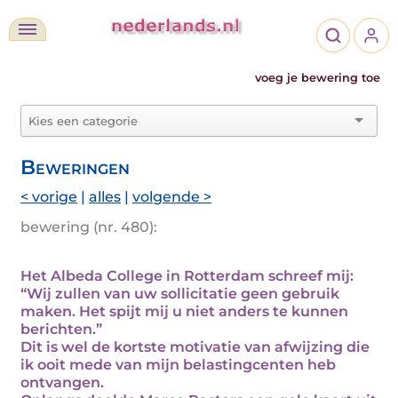
voeg je bewering toe
Beweringen
< vorige
|
alles
|
volgende >
bewering (nr. 480):
Het Albeda College in Rotterdam schreef mij:
“Wij zullen van uw sollicitatie geen gebruik
maken. Het spijt mij u niet anders te kunnen
berichten.”
Dit is wel de kortste motivatie van afwijzing die
ik ooit mede van mijn belastingcenten heb
ontvangen.