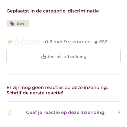
Geplaatst in de categorie:
discriminatie
trein
0.8 met 9 stemmen
652
deel als afbeelding
Er zijn nog geen reacties op deze inzending.
Schrijf de eerste reactie!
Geef je reactie op deze inzending: