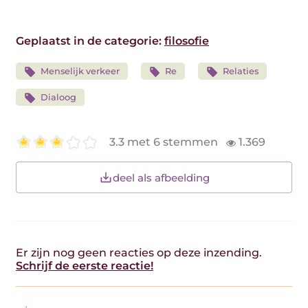
Geplaatst in de categorie:
filosofie
Menselijk verkeer
Re
Relaties
Dialoog
3.3 met 6 stemmen
1.369
deel als afbeelding
Er zijn nog geen reacties op deze inzending.
Schrijf de eerste reactie!