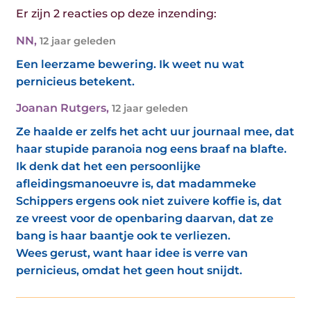
Er zijn 2 reacties op deze inzending:
NN
,
12 jaar geleden
Een leerzame bewering. Ik weet nu wat
pernicieus betekent.
Joanan Rutgers
,
12 jaar geleden
Ze haalde er zelfs het acht uur journaal mee, dat
haar stupide paranoia nog eens braaf na blafte.
Ik denk dat het een persoonlijke
afleidingsmanoeuvre is, dat madammeke
Schippers ergens ook niet zuivere koffie is, dat
ze vreest voor de openbaring daarvan, dat ze
bang is haar baantje ook te verliezen.
Wees gerust, want haar idee is verre van
pernicieus, omdat het geen hout snijdt.