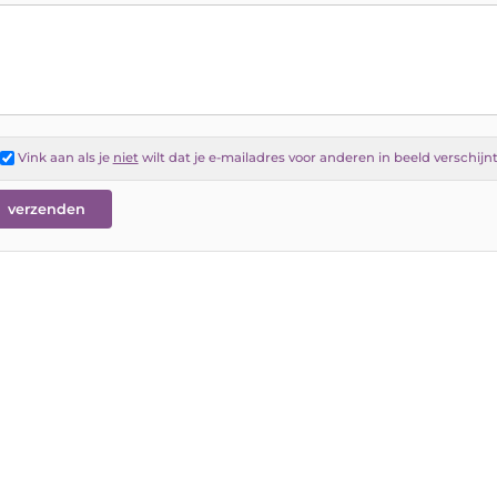
Vink aan als je
niet
wilt dat je e-mailadres voor anderen in beeld verschijn