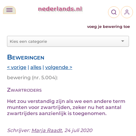
voeg je bewering toe
Beweringen
< vorige
|
alles
|
volgende >
bewering (nr. 5.004):
Zwartrijders
Het zou verstandig zijn als we een andere term
munten voor zwartrijden, zeker nu het aantal
zwartrijders aanzienlijk is toegenomen.
Schrijver:
Marja Raadt
, 24 juli 2020