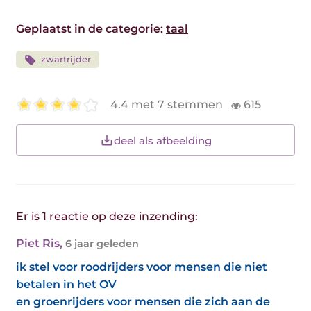
Geplaatst in de categorie:
taal
zwartrijder
4.4 met 7 stemmen
615
deel als afbeelding
Er is 1 reactie op deze inzending:
Piet Ris
,
6 jaar geleden
ik stel voor roodrijders voor mensen die niet
betalen in het OV
en groenrijders voor mensen die zich aan de