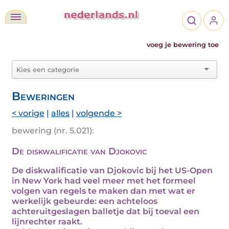
voeg je bewering toe
Beweringen
< vorige
|
alles
|
volgende >
bewering (nr. 5.021):
De diskwalificatie van Djokovic
De diskwalificatie van Djokovic bij het US-Open
in New York had veel meer met het formeel
volgen van regels te maken dan met wat er
werkelijk gebeurde: een achteloos
achteruitgeslagen balletje dat bij toeval een
lijnrechter raakt.