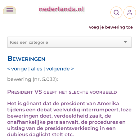
voeg je bewering toe
Beweringen
< vorige
|
alles
|
volgende >
bewering (nr. 5.032):
President VS geeft het slechte voorbeeld
Het is gênant dat de president van Amerika
tijdens een debat veelvuldig interrumpeert, loze
beweringen doet, verdeeldheid zaait, de
onafhankelijke pers aanvalt, de procedures en
uitslag van de presidentsverkiezing in een
dubieus daglicht stelt etc.