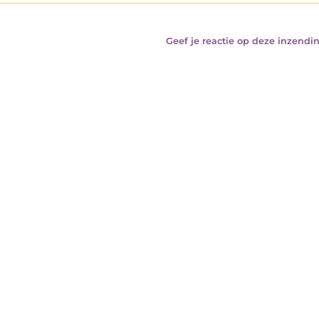
Geef je reactie op deze inzendin