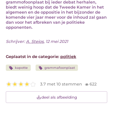
grammofoonplaat bij ieder debat herhalen,
biedt weinig hoop dat de Tweede Kamer in het
algemeen en de oppositie in het bijzonder de
komende vier jaar meer voor de inhoud zal gaan
dan voor het afbreken van je politieke
opponenten.
Schrijver:
A. Steios
, 12 mei 2021
Geplaatst in de categorie:
politiek
kapotte
grammafoonplaat
3.7 met 10 stemmen
622
deel als afbeelding