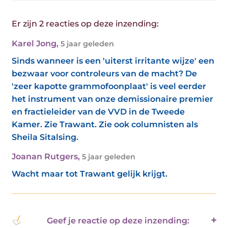
Er zijn 2 reacties op deze inzending:
Karel Jong
,
5 jaar geleden
Sinds wanneer is een 'uiterst irritante wijze' een
bezwaar voor controleurs van de macht? De
'zeer kapotte grammofoonplaat' is veel eerder
het instrument van onze demissionaire premier
en fractieleider van de VVD in de Tweede
Kamer. Zie Trawant. Zie ook columnisten als
Sheila Sitalsing.
Joanan Rutgers
,
5 jaar geleden
Wacht maar tot Trawant gelijk krijgt.
Geef je reactie op deze inzending: