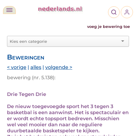
voeg je bewering toe
Beweringen
< vorige
|
alles
|
volgende >
bewering (nr. 5.138):
Drie Tegen Drie
De nieuw toegevoegde sport het 3 tegen 3
basketbal is een aanwinst. Het is spectaculair en
er wordt echte topsport bedreven. Misschien
wel veel mooier dan naar de reguliere
duurbetaalde basketspeler te kijken.