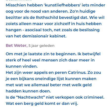
Misschien hebben 'kunstliefhebbers' iets minder
oog voor de nood van anderen. Zo'n huidige
bezitter als de Rothschild bevestigd dat. Wie wil
zoiets alleen maar voor zichzelf in huis hebben
hangen - asociaal toch, net zoals de beslissing
van het demissionair kabinet.
Bet Weter
,
5 jaar geleden
Om met je laatste zin te beginnen. Ik betwijfel
sterk of heel veel mensen zich daar meer in
kunnen vinden.
Het zijn weer appels en peren Catrinus. Zo zou
je een bijkans oneindige lijst kunnen maken
met wat we allemaal beter met welk geld
hadden kunnen doen.
Is de “Nachtwacht” niet verkopen ook crimineel.
Wat een berg geld komt er dan vrij.