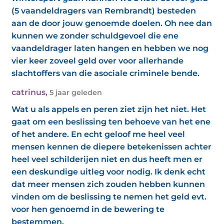
(5 vaandeldragers van Rembrandt) besteden
aan de door jouw genoemde doelen. Oh nee dan
kunnen we zonder schuldgevoel die ene
vaandeldrager laten hangen en hebben we nog
vier keer zoveel geld over voor allerhande
slachtoffers van die asociale criminele bende.
catrinus
,
5 jaar geleden
Wat u als appels en peren ziet zijn het niet. Het
gaat om een beslissing ten behoeve van het ene
of het andere. En echt geloof me heel veel
mensen kennen de diepere betekenissen achter
heel veel schilderijen niet en dus heeft men er
een deskundige uitleg voor nodig. Ik denk echt
dat meer mensen zich zouden hebben kunnen
vinden om de beslissing te nemen het geld evt.
voor hen genoemd in de bewering te
bestemmen.