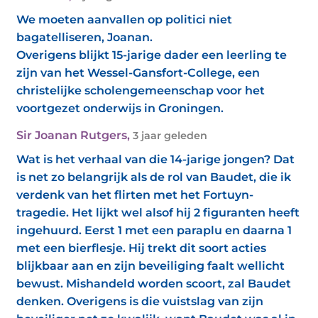
We moeten aanvallen op politici niet
bagatelliseren, Joanan.
Overigens blijkt 15-jarige dader een leerling te
zijn van het Wessel-Gansfort-College, een
christelijke scholengemeenschap voor het
voortgezet onderwijs in Groningen.
Sir Joanan Rutgers
,
3 jaar geleden
Wat is het verhaal van die 14-jarige jongen? Dat
is net zo belangrijk als de rol van Baudet, die ik
verdenk van het flirten met het Fortuyn-
tragedie. Het lijkt wel alsof hij 2 figuranten heeft
ingehuurd. Eerst 1 met een paraplu en daarna 1
met een bierflesje. Hij trekt dit soort acties
blijkbaar aan en zijn beveiliging faalt wellicht
bewust. Mishandeld worden scoort, zal Baudet
denken. Overigens is die vuistslag van zijn