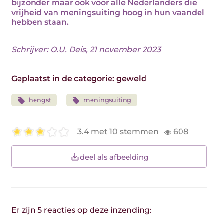
bijzonder maar ook voor alle Nederlanders die
vrijheid van meningsuiting hoog in hun vaandel
hebben staan.
Schrijver:
O.U. Deis
, 21 november 2023
Geplaatst in de categorie:
geweld
hengst
meningsuiting
3.4 met 10 stemmen
608
deel als afbeelding
Er zijn 5 reacties op deze inzending: