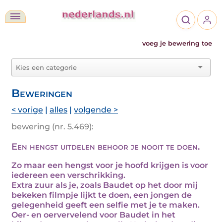
voeg je bewering toe
Beweringen
< vorige
|
alles
|
volgende >
bewering (nr. 5.469):
Een hengst uitdelen behoor je nooit te doen.
Zo maar een hengst voor je hoofd krijgen is voor
iedereen een verschrikking.
Extra zuur als je, zoals Baudet op het door mij
bekeken filmpje lijkt te doen, een jongen de
gelegenheid geeft een selfie met je te maken.
Oer- en oervervelend voor Baudet in het