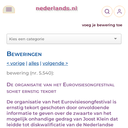
voeg je bewering toe
Beweringen
< vorige
|
alles
|
volgende >
bewering (nr. 5.540):
De organisatie van het Eurovisiesongfestival
schiet ernstig tekort
De organisatie van het Eurovisiesongfestival is
ernstig tekort geschoten door onvoldoende
informatie te geven over de zwaarte van het
mogelijk onhandige gedrag van Joost Klein dat
leidde tot diskwalificatie van de Nederlandse