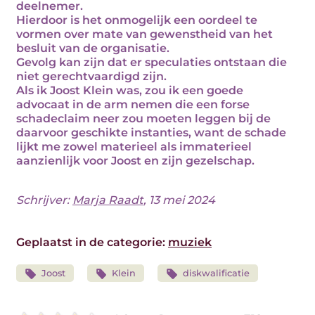
deelnemer.
Hierdoor is het onmogelijk een oordeel te
vormen over mate van gewenstheid van het
besluit van de organisatie.
Gevolg kan zijn dat er speculaties ontstaan die
niet gerechtvaardigd zijn.
Als ik Joost Klein was, zou ik een goede
advocaat in de arm nemen die een forse
schadeclaim neer zou moeten leggen bij de
daarvoor geschikte instanties, want de schade
lijkt me zowel materieel als immaterieel
aanzienlijk voor Joost en zijn gezelschap.
Schrijver:
Marja Raadt
, 13 mei 2024
Geplaatst in de categorie:
muziek
Joost
Klein
diskwalificatie