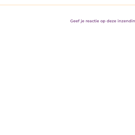
Geef je reactie op deze inzendin