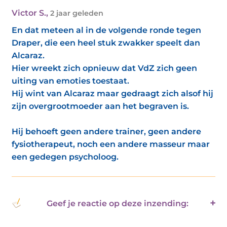
Victor S.
,
2 jaar geleden
En dat meteen al in de volgende ronde tegen
Draper, die een heel stuk zwakker speelt dan
Alcaraz.
Hier wreekt zich opnieuw dat VdZ zich geen
uiting van emoties toestaat.
Hij wint van Alcaraz maar gedraagt zich alsof hij
zijn overgrootmoeder aan het begraven is.
Hij behoeft geen andere trainer, geen andere
fysiotherapeut, noch een andere masseur maar
een gedegen psycholoog.
Geef je reactie op deze inzending: