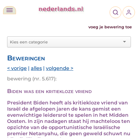
voeg je bewering toe
Beweringen
< vorige
|
alles
|
volgende >
bewering (nr. 5.617):
Biden was een kritiekloze vriend
President Biden heeft als kritiekloze vriend van
Israël de afgelopen jaren de kans gemist een
evenwichtige leidersrol te spelen in het Midden
Oosten. In zijn nadagen staat hij machteloos ten
opzichte van de opportunistische Israëlische
premier Netanyahu, die geen geweld schuwt nu