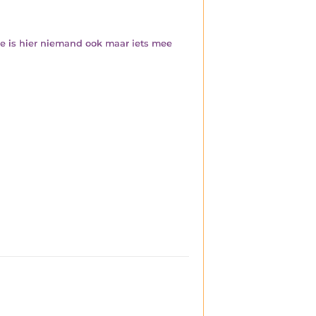
e is hier niemand ook maar iets mee