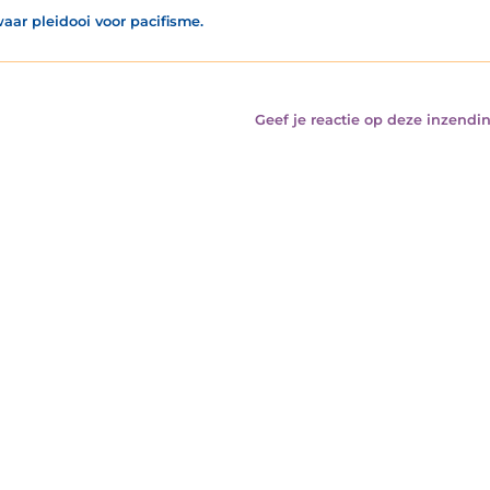
aar pleidooi voor pacifisme.
Geef je reactie op deze inzendin