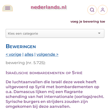
voeg je bewering toe
Beweringen
< vorige
|
alles
|
volgende >
bewering (nr. 5.725):
Israëlische bombardementen op Syrië
De luchtaanvallen die Israël deze week heeft
uitgevoerd op Syrië met bombardementen op
o.a. Damascus lijken mij een flagrante
schending van het internationale (oorlogs)recht.
Syrische burgers en strijders zouden zijn
omgekomen bij deze aanvallen.