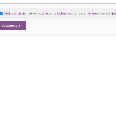
Vink aan als je
niet
wilt dat je e-mailadres voor anderen in beeld verschijn