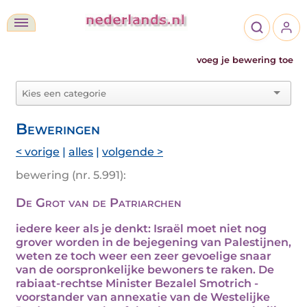
voeg je bewering toe
Beweringen
< vorige
|
alles
|
volgende >
bewering (nr. 5.991):
De Grot van de Patriarchen
iedere keer als je denkt: Israël moet niet nog
grover worden in de bejegening van Palestijnen,
weten ze toch weer een zeer gevoelige snaar
van de oorspronkelijke bewoners te raken. De
rabiaat-rechtse Minister Bezalel Smotrich -
voorstander van annexatie van de Westelijke