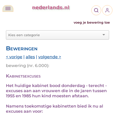
voeg je bewering toe
Beweringen
< vorige
|
alles
|
volgende >
bewering (nr. 6.000):
Kabinetsexcuses
Het huidige kabinet bood donderdag - terecht -
excuses aan aan vrouwen die in de jaren tussen
1955 en 1985 hun kind moesten afstaan.
Namens toekomstige kabinetten bied ik nu al
excuses aan voor: