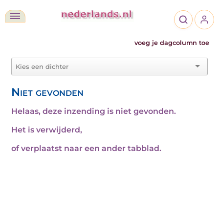
voeg je dagcolumn toe
Niet gevonden
Helaas, deze inzending is niet gevonden.
Het is verwijderd,
of verplaatst naar een ander tabblad.