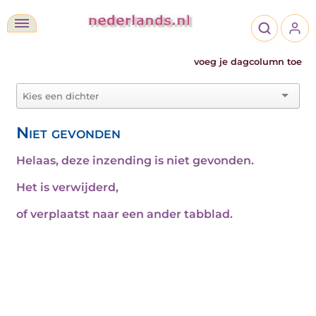
voeg je dagcolumn toe
Niet gevonden
Helaas, deze inzending is niet gevonden.
Het is verwijderd,
of verplaatst naar een ander tabblad.