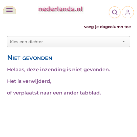
voeg je dagcolumn toe
Niet gevonden
Helaas, deze inzending is niet gevonden.
Het is verwijderd,
of verplaatst naar een ander tabblad.