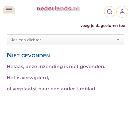
voeg je dagcolumn toe
Niet gevonden
Helaas, deze inzending is niet gevonden.
Het is verwijderd,
of verplaatst naar een ander tabblad.