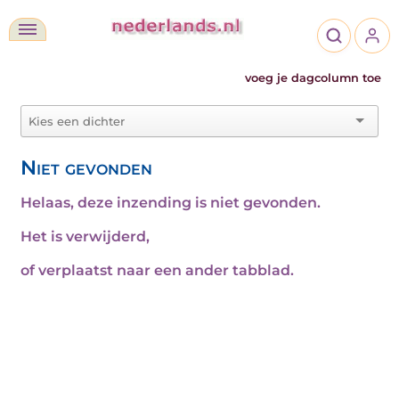
voeg je dagcolumn toe
Niet gevonden
Helaas, deze inzending is niet gevonden.
Het is verwijderd,
of verplaatst naar een ander tabblad.