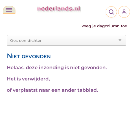
voeg je dagcolumn toe
Niet gevonden
Helaas, deze inzending is niet gevonden.
Het is verwijderd,
of verplaatst naar een ander tabblad.