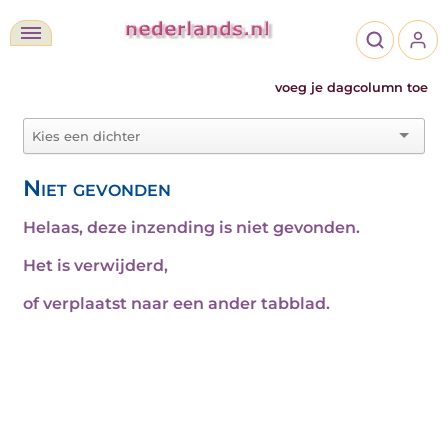
voeg je dagcolumn toe
Niet gevonden
Helaas, deze inzending is niet gevonden.
Het is verwijderd,
of verplaatst naar een ander tabblad.