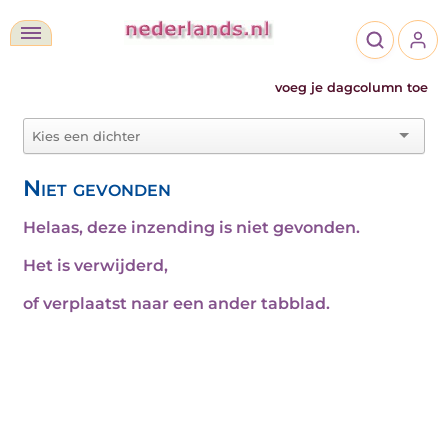
voeg je dagcolumn toe
Niet gevonden
Helaas, deze inzending is niet gevonden.
Het is verwijderd,
of verplaatst naar een ander tabblad.