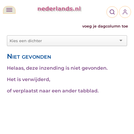
voeg je dagcolumn toe
Niet gevonden
Helaas, deze inzending is niet gevonden.
Het is verwijderd,
of verplaatst naar een ander tabblad.