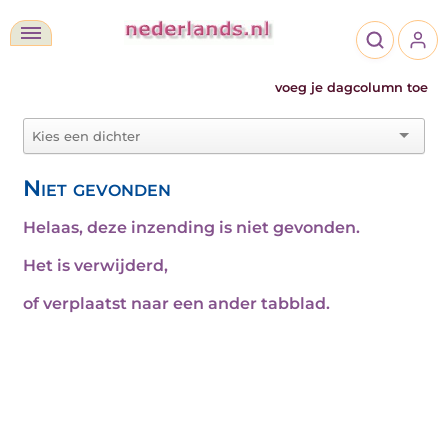
voeg je dagcolumn toe
Niet gevonden
Helaas, deze inzending is niet gevonden.
Het is verwijderd,
of verplaatst naar een ander tabblad.