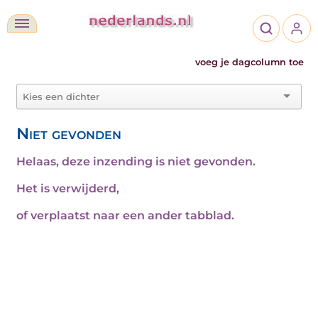
voeg je dagcolumn toe
Niet gevonden
Helaas, deze inzending is niet gevonden.
Het is verwijderd,
of verplaatst naar een ander tabblad.