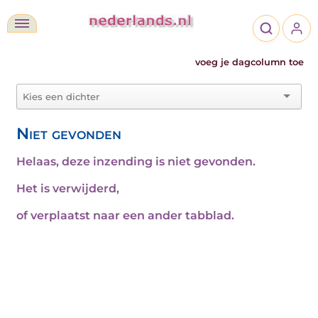
voeg je dagcolumn toe
Niet gevonden
Helaas, deze inzending is niet gevonden.
Het is verwijderd,
of verplaatst naar een ander tabblad.