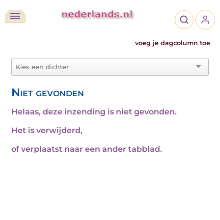
voeg je dagcolumn toe
Niet gevonden
Helaas, deze inzending is niet gevonden.
Het is verwijderd,
of verplaatst naar een ander tabblad.