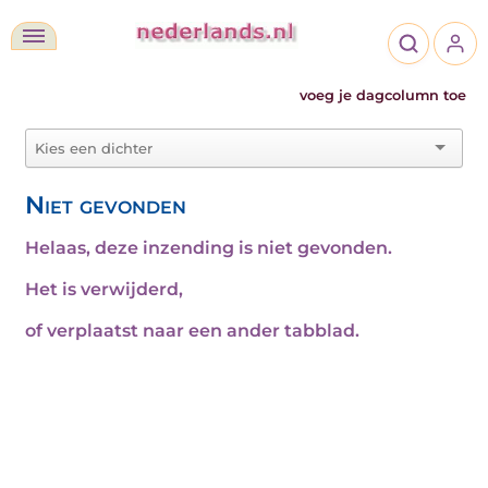
voeg je dagcolumn toe
Niet gevonden
Helaas, deze inzending is niet gevonden.
Het is verwijderd,
of verplaatst naar een ander tabblad.