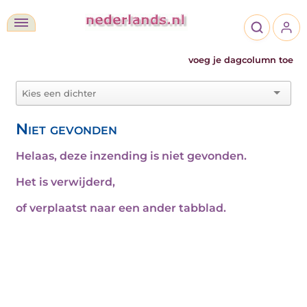
voeg je dagcolumn toe
Niet gevonden
Helaas, deze inzending is niet gevonden.
Het is verwijderd,
of verplaatst naar een ander tabblad.