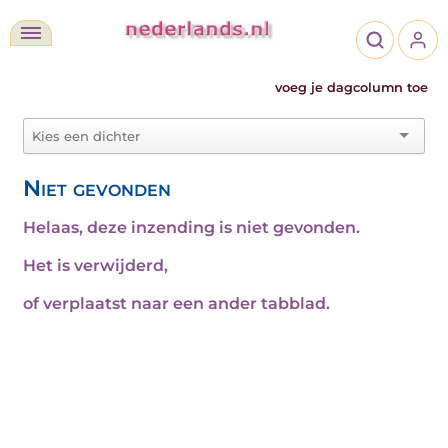
voeg je dagcolumn toe
Niet gevonden
Helaas, deze inzending is niet gevonden.
Het is verwijderd,
of verplaatst naar een ander tabblad.