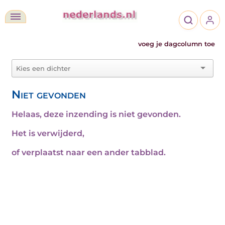
voeg je dagcolumn toe
Niet gevonden
Helaas, deze inzending is niet gevonden.
Het is verwijderd,
of verplaatst naar een ander tabblad.