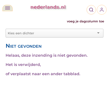
voeg je dagcolumn toe
Niet gevonden
Helaas, deze inzending is niet gevonden.
Het is verwijderd,
of verplaatst naar een ander tabblad.